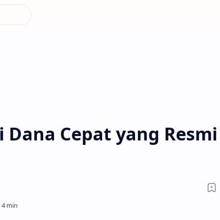
i Dana Cepat yang Resmi