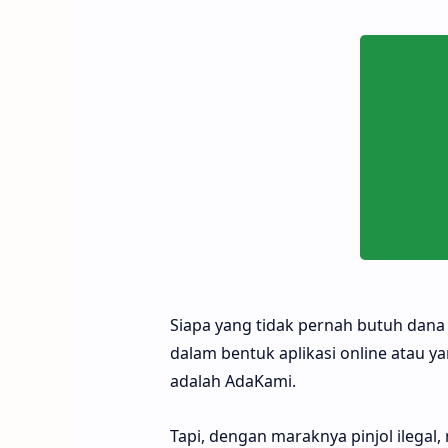
Siapa yang tidak pernah butuh dana c
dalam bentuk aplikasi online atau ya
adalah AdaKami.
Tapi, dengan maraknya pinjol ilega