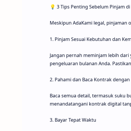
💡 3 Tips Penting Sebelum Pinjam di 
Meskipun AdaKami legal, pinjaman o
1. Pinjam Sesuai Kebutuhan dan K
Jangan pernah meminjam lebih dari
pengeluaran bulanan Anda. Pastikan 
2. Pahami dan Baca Kontrak dengan
Baca semua detail, termasuk suku b
menandatangani kontrak digital t
3. Bayar Tepat Waktu