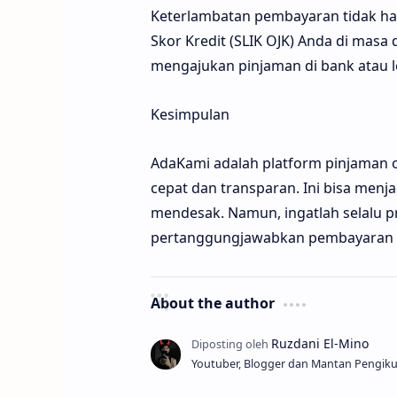
Keterlambatan pembayaran tidak ha
Skor Kredit (SLIK OJK) Anda di masa
mengajukan pinjaman di bank atau 
Kesimpulan
AdaKami adalah platform pinjaman on
cepat dan transparan. Ini bisa menj
mendesak. Namun, ingatlah selalu p
pertanggungjawabkan pembayaran 
About the author
Youtuber, Blogger dan Mantan Pengikut