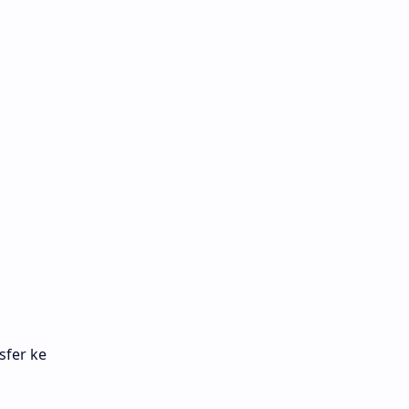
sfer ke